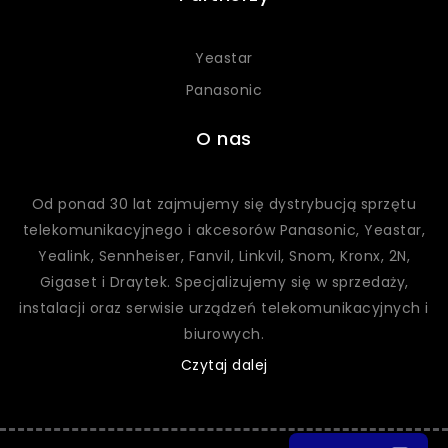
Yeastar
Panasonic
O nas
Od ponad 30 lat zajmujemy się dystrybucją sprzętu
telekomunikacyjnego i akcesorów Panasonic, Yeastar,
Yealink, Sennheiser, Fanvil, Linkvil, Snom, Kronx, 2N,
Gigaset
i Draytek
. Specjalizujemy się w sprzedaży,
instalacji oraz serwisie urządzeń telekomunikacyjnych i
biurowych.
Czytaj dalej