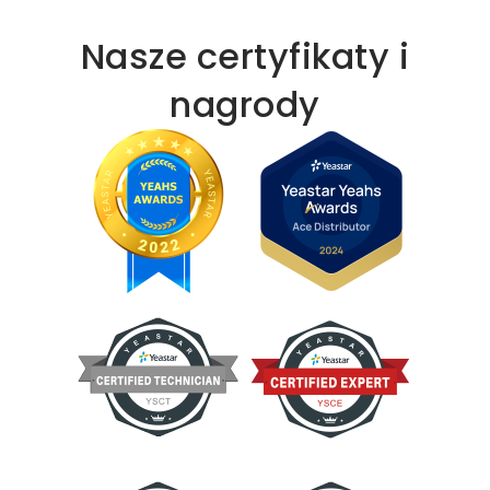
Nasze certyfikaty i
nagrody