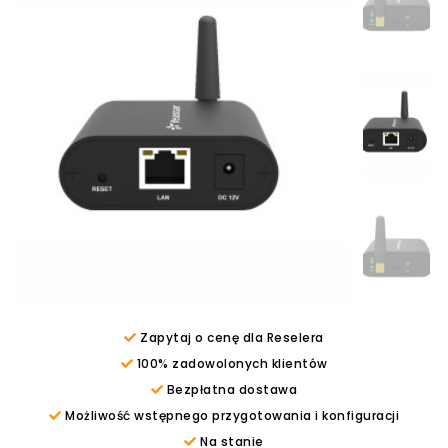
Zapytaj o cenę dla Reselera
100% zadowolonych klientów
Bezpłatna dostawa
Możliwość wstępnego przygotowania i konfiguracji
Na stanie