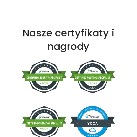
Nasze certyfikaty i
nagrody