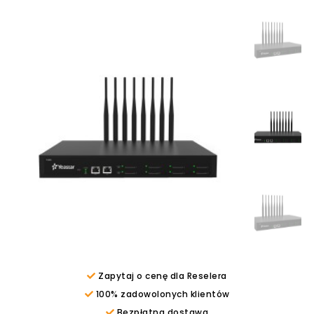
Zapytaj o cenę dla Reselera
100% zadowolonych klientów
Bezpłatna dostawa