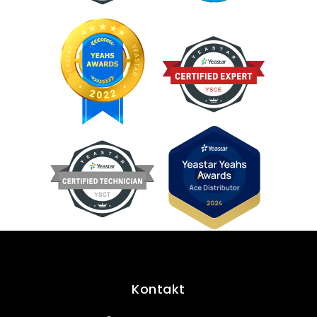
Kontakt