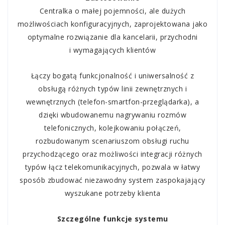
Centralka o małej pojemności, ale dużych
możliwościach konfiguracyjnych, zaprojektowana jako
optymalne rozwiązanie dla kancelarii, przychodni
i wymagających
klientów
Łączy bogatą funkcjonalność i uniwersalność z
obsługą różnych typów linii zewnętrznych i
wewnętrznych (telefon-smartfon-przeglądarka), a
dzięki wbudowanemu nagrywaniu rozmów
telefonicznych, kolejkowaniu połączeń,
rozbudowanym scenariuszom obsługi ruchu
przychodzącego oraz możliwości integracji różnych
typów łącz telekomunikacyjnych, pozwala w łatwy
sposób zbudować niezawodny system zaspokajający
wyszukane potrzeby klienta
Szczególne funkcje systemu