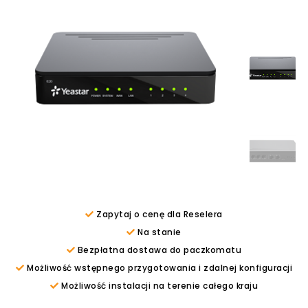
Zapytaj o cenę dla Reselera
Na stanie
Bezpłatna dostawa do paczkomatu
Możliwość wstępnego przygotowania i zdalnej konfiguracji
Możliwość instalacji na terenie całego kraju