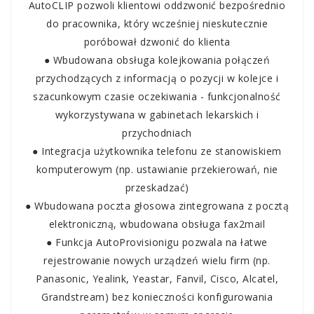
AutoCLIP pozwoli klientowi oddzwonić bezpośrednio
do pracownika, który wcześniej nieskutecznie
poróbował dzwonić do klienta
● Wbudowana obsługa kolejkowania połączeń
przychodzących z informacją o pozycji w kolejce i
szacunkowym czasie oczekiwania - funkcjonalność
wykorzystywana w gabinetach lekarskich i
przychodniach
● Integracja użytkownika telefonu ze stanowiskiem
komputerowym (np. ustawianie przekierowań, nie
przeskadzać)
● Wbudowana poczta głosowa zintegrowana z pocztą
elektroniczną, wbudowana obsługa fax2mail
● Funkcja AutoProvisionigu pozwala na łatwe
rejestrowanie nowych urządzeń wielu firm (np.
Panasonic, Yealink, Yeastar, Fanvil, Cisco, Alcatel,
Grandstream) bez konieczności konfigurowania