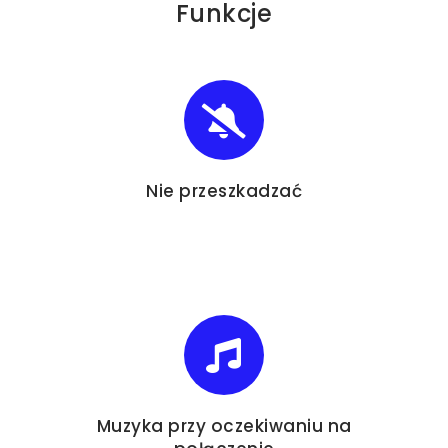
Funkcje
Nie przeszkadzać
Muzyka przy oczekiwaniu na