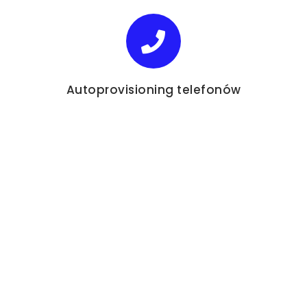
Autoprovisioning telefonów