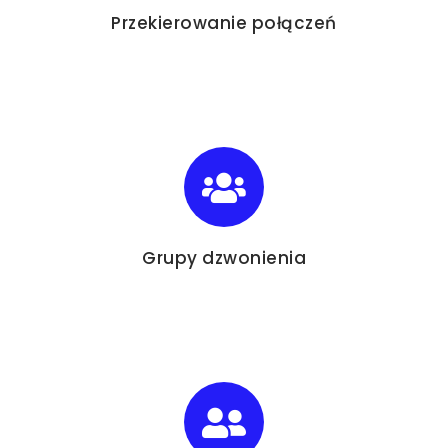
Przekierowanie połączeń
Grupy dzwonienia