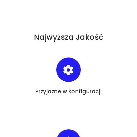
Najwyższa Jakość
Przyjazne
w konfiguracji