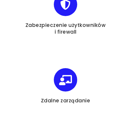
Zabezpieczenie użytkowników
i firewall
Zdalne zarządanie