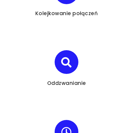
Kolejkowanie połączeń
Oddzwanianie