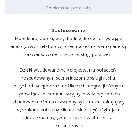
Powiązane produkty
Zastosowanie
Małe biura, apteki, przychodnie, które korzystają z
analogowych telefonów, a jednocześnie wymagane są
zaawansowane funkcje obsługi połączeń.
Dzięki wbudowanemu kolejkowaniu połączeń,
rozbudowanym scenariuszom obsługi ruchu
przychodzącego
oraz możliwości
integracji różnych
typów łącz telekomunikacyjnych
w łatwy
sposób
zbudować można niezawodny system zaspokajający
wyszukane potrzeby klienta. Może być użyta jako
niezależna nagrywarka rozmów dla central
telefonicznych.