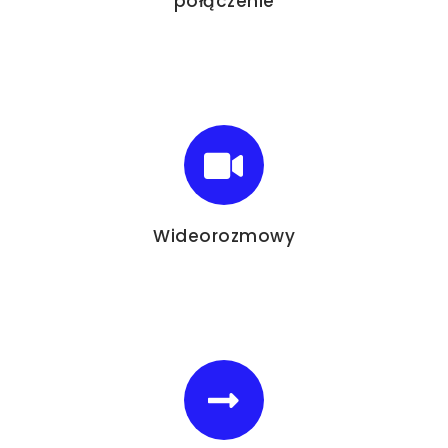
połączenie
Wideorozmowy