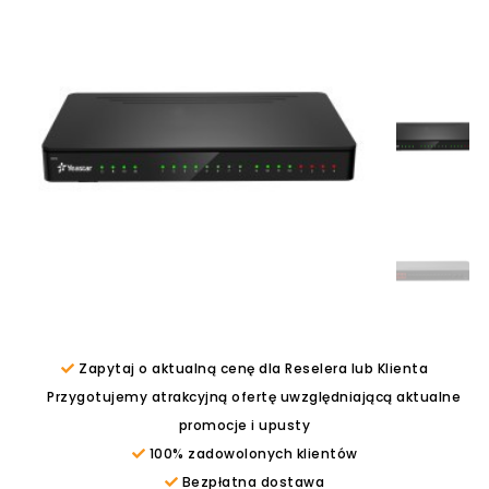
Zapytaj o aktualną cenę dla Reselera lub Klienta
Przygotujemy atrakcyjną ofertę uwzględniającą aktualne
promocje i upusty
100% zadowolonych klientów
Bezpłatna dostawa