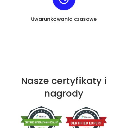
Uwarunkowania czasowe
Nasze certyfikaty i
nagrody