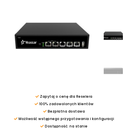
Zapytaj o cenę dla Reselera
100% zadowolonych klientów
Bezpłatna dostawa
Możliwość wstępnego przygotowania i konfiguracji
Dostępność: na stanie