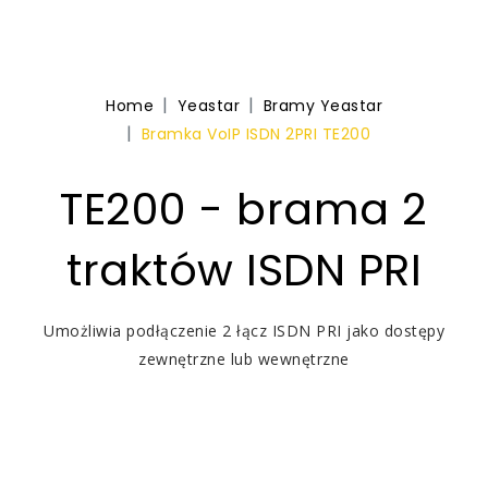
Home
Yeastar
Bramy Yeastar
Bramka VoIP ISDN 2PRI TE200
TE200 - brama 2
traktów ISDN PRI
Umożliwia podłączenie 2 łącz ISDN PRI jako dostępy
zewnętrzne lub wewnętrzne