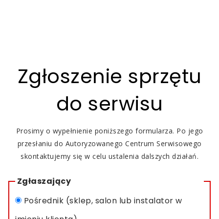
Zgłoszenie sprzętu
do serwisu
Prosimy o wypełnienie poniższego formularza. Po jego
przesłaniu do Autoryzowanego Centrum Serwisowego
skontaktujemy się w celu ustalenia dalszych działań.
Zgłaszający
Pośrednik (sklep, salon lub instalator w