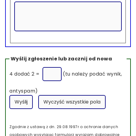
Wyślij zgłoszenie lub zacznij od nowa
4 dodać 2 =
(tu należy podać wynik,
antyspam)
Zgodnie z ustawą z dn. 29.08.1997r o ochronie danych
osobowych wysyłając formularz wyrażam dobrowolnie