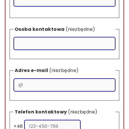
Osoba kontaktowa
(niezbędne)
Adres e-mail
(niezbędne)
Telefon kontaktowy
(niezbędne)
+48