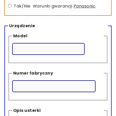
Tak/Nie Warunki gwarancji
Panasonic
Urządzenie
Model
Numer fabryczny
Opis usterki